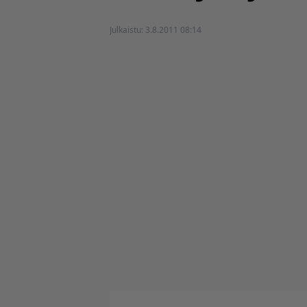
Julkaistu:
3.8.2011 08:14