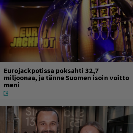
Eurojackpotissa poksahti 32,7
miljoonaa, ja tänne Suomen isoin voitto
meni