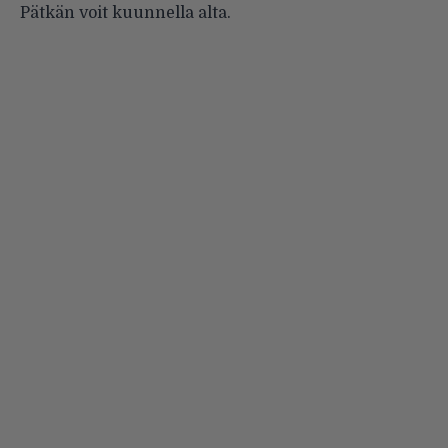
Pätkän voit kuunnella alta.