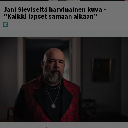
Jani Sieviseltä harvinainen kuva –
”Kaikki lapset samaan aikaan”