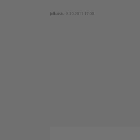
Julkaistu:
8.10.2011 17:00