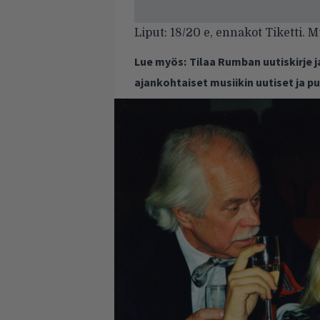
Liput: 18/20 e, ennakot Tiketti.
Lue myös:
Tilaa Rumban uutiskirje 
ajankohtaiset musiikin uutiset ja 