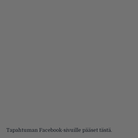
Tapahtuman Facebook-sivuille pääset
tästä
.