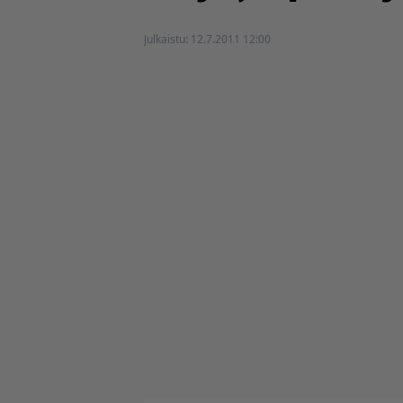
Julkaistu:
12.7.2011 12:00