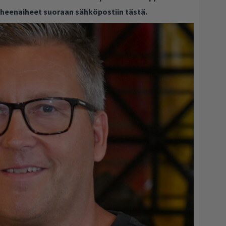
puheenaiheet suoraan sähköpostiin tästä.