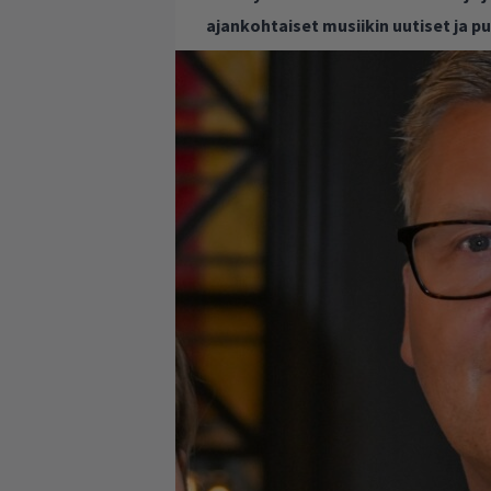
ajankohtaiset musiikin uutiset ja 