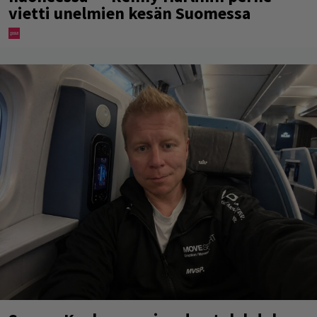
vietti unelmien kesän Suomessa