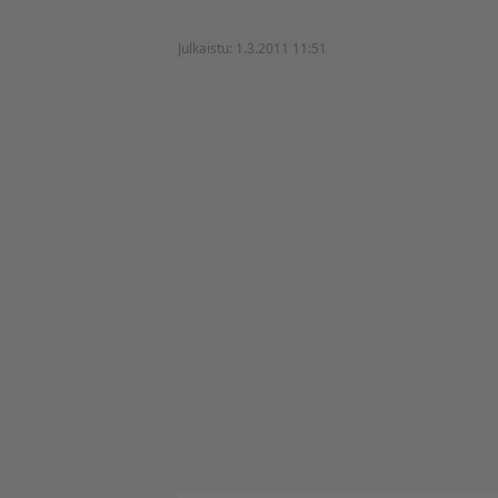
Julkaistu:
1.3.2011 11:51