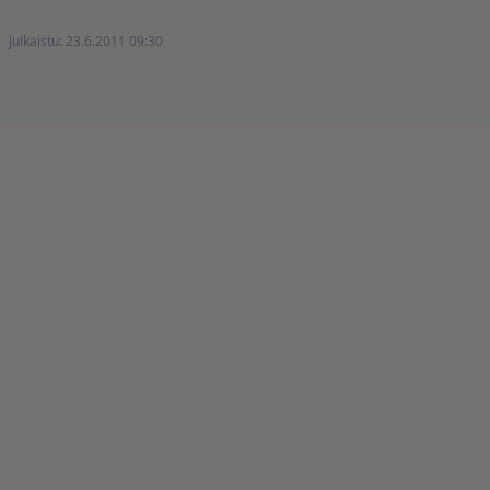
Julkaistu:
23.6.2011 09:30