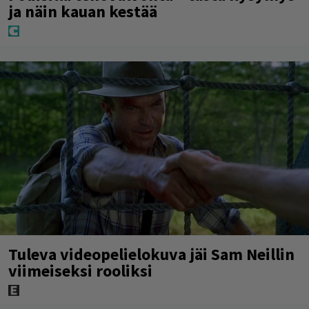
ja näin kauan kestää
Tuleva videopelielokuva jäi Sam Neillin
viimeiseksi rooliksi