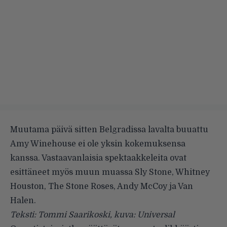
Muutama päivä sitten Belgradissa lavalta buuattu
Amy Winehouse ei ole yksin kokemuksensa
kanssa. Vastaavanlaisia spektaakkeleita ovat
esittäneet myös muun muassa Sly Stone, Whitney
Houston, The Stone Roses, Andy McCoy ja Van
Halen.
Teksti: Tommi Saarikoski, kuva: Universal