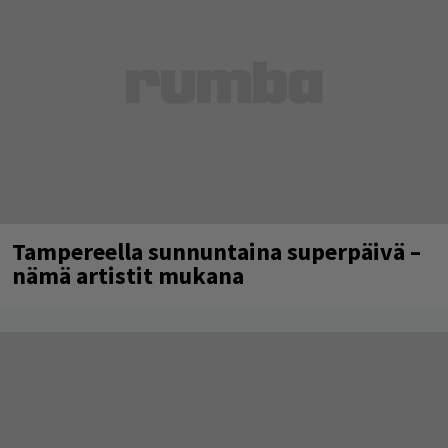
Tampereella sunnuntaina superpäivä –
nämä artistit mukana