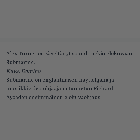
Alex Turner on säveltänyt soundtrackin elokuvaan
Submarine.
Kuva: Domino
Submarine on englantilaisen näyttelijänä ja
musiikkivideo-ohjaajana tunnetun Richard
Ayoaden ensimmäinen elokuvaohjaus.