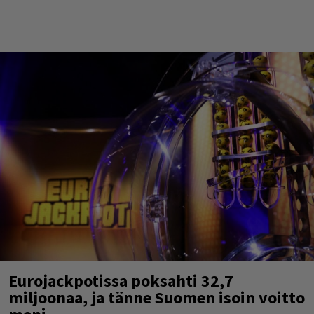
Eurojackpotissa poksahti 32,7
miljoonaa, ja tänne Suomen isoin voitto