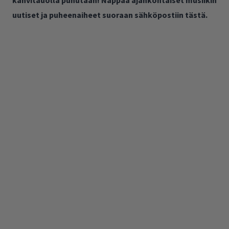
uutiset ja puheenaiheet suoraan sähköpostiin tästä.