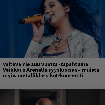
Valtava Yle 100 vuotta -tapahtuma
Veikkaus Arenalla syyskuussa – muista
myös metalliklassikot-konsertti