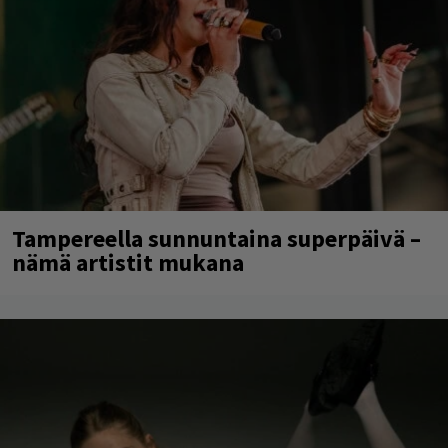
Tampereella sunnuntaina superpäivä –
nämä artistit mukana