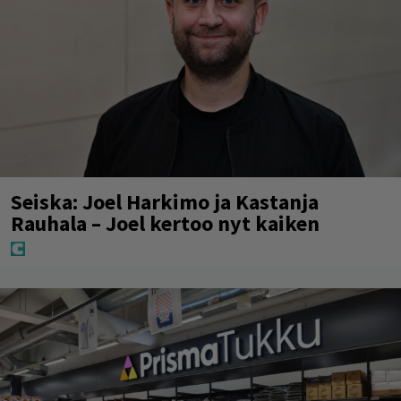
Seiska: Joel Harkimo ja Kastanja
Rauhala – Joel kertoo nyt kaiken