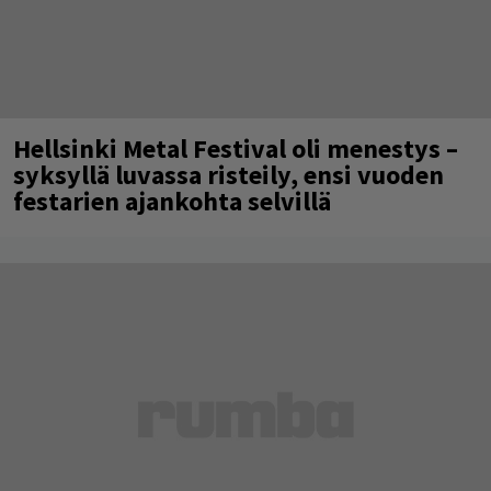
Hellsinki Metal Festival oli menestys –
syksyllä luvassa risteily, ensi vuoden
festarien ajankohta selvillä