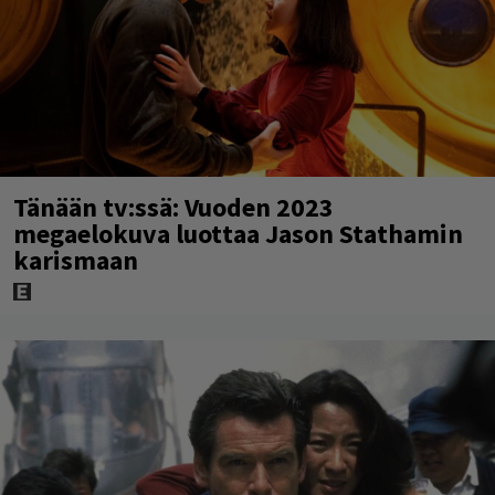
Tänään tv:ssä: Vuoden 2023
megaelokuva luottaa Jason Stathamin
karismaan