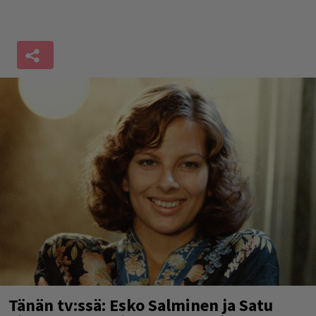
Tänän tv:ssä: Esko Salminen ja Satu