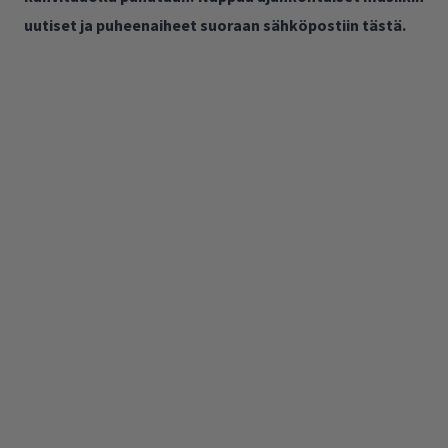
uutiset ja puheenaiheet suoraan sähköpostiin tästä.