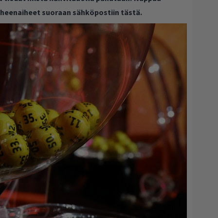
puheenaiheet suoraan sähköpostiin tästä.