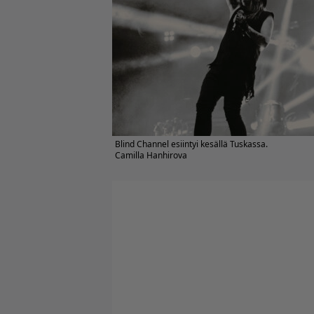
Blind Channel esiintyi kesällä Tuskassa.
Camilla Hanhirova