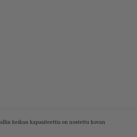
allin keikan kapasiteettia on nostettu kovan