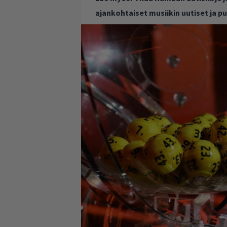
ajankohtaiset musiikin uutiset ja 