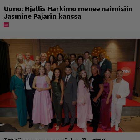
Uuno: Hjallis Harkimo menee naimisiin
Jasmine Pajarin kanssa