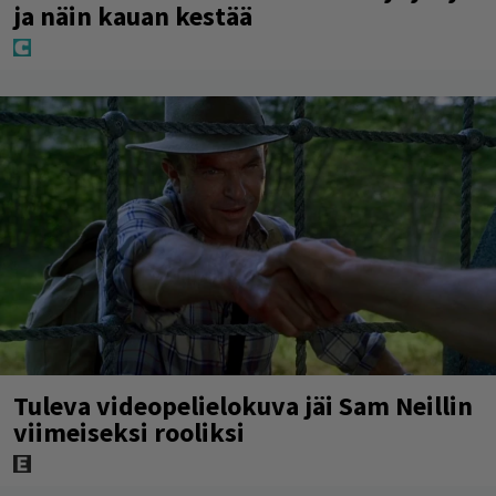
ja näin kauan kestää
Tuleva videopelielokuva jäi Sam Neillin
viimeiseksi rooliksi