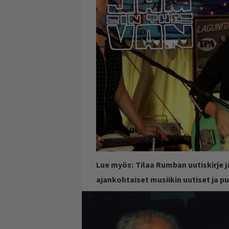
Lue myös:
Tilaa Rumban uutiskirje 
ajankohtaiset musiikin uutiset ja 