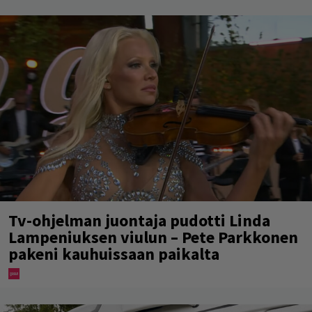
Tv-ohjelman juontaja pudotti Linda
Lampeniuksen viulun – Pete Parkkonen
pakeni kauhuissaan paikalta