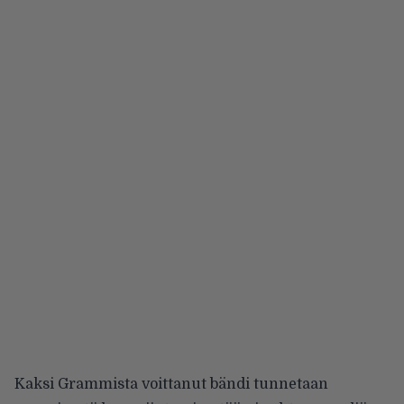
Kaksi Grammista voittanut bändi tunnetaan