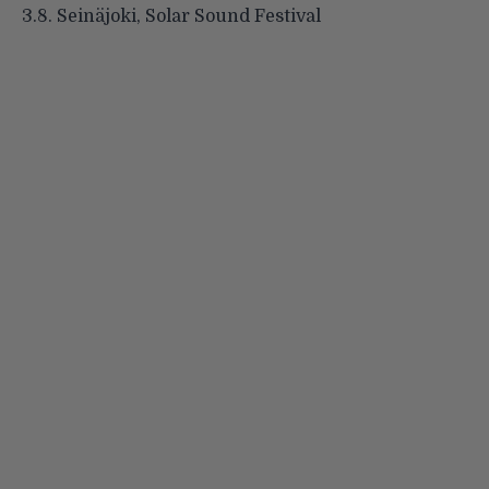
3.8. Seinäjoki, Solar Sound Festival