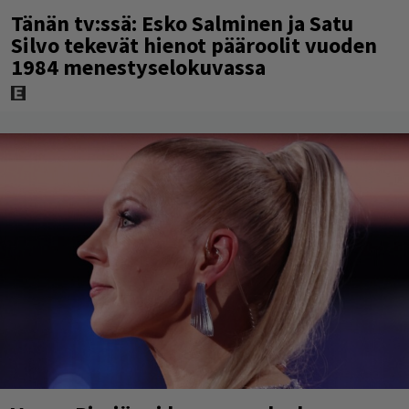
Tänän tv:ssä: Esko Salminen ja Satu
Silvo tekevät hienot pääroolit vuoden
1984 menestyselokuvassa