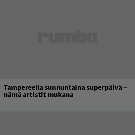
Tampereella sunnuntaina superpäivä –
nämä artistit mukana