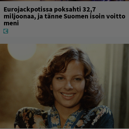
Eurojackpotissa poksahti 32,7
miljoonaa, ja tänne Suomen isoin voitto
meni