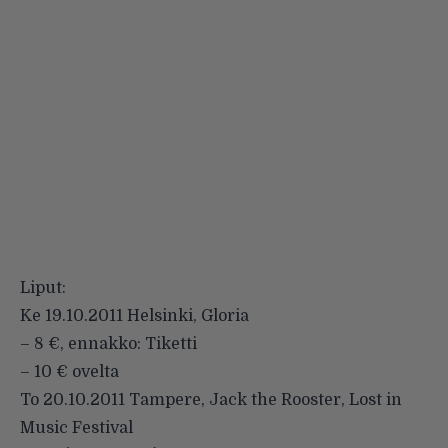
Liput:
Ke 19.10.2011 Helsinki, Gloria
– 8 €, ennakko: Tiketti
– 10 € ovelta
To 20.10.2011 Tampere, Jack the Rooster, Lost in
Music Festival