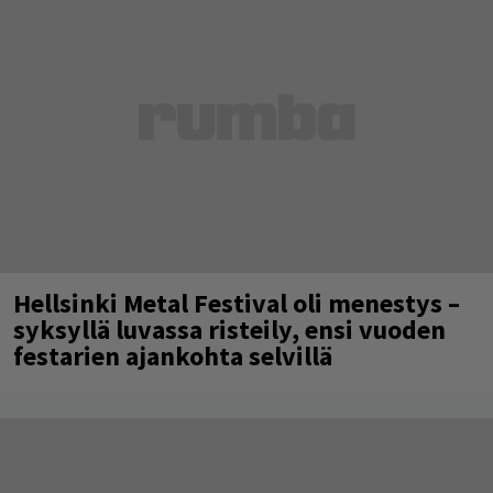
Hellsinki Metal Festival oli menestys –
syksyllä luvassa risteily, ensi vuoden
festarien ajankohta selvillä