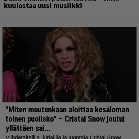
kuulostaa uusi musiikki