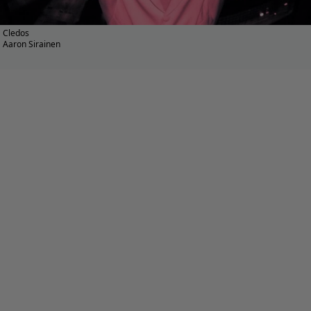
Cledos
Aaron Sirainen