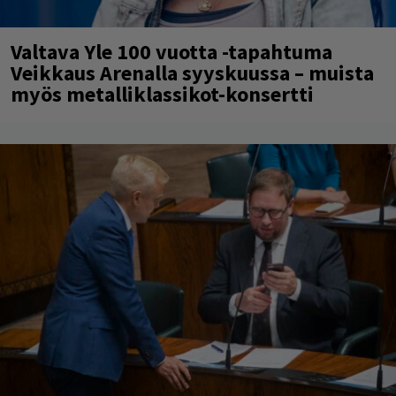
Valtava Yle 100 vuotta -tapahtuma
Veikkaus Arenalla syyskuussa – muista
myös metalliklassikot-konsertti