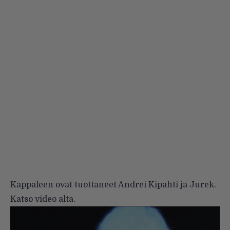
Kappaleen ovat tuottaneet Andrei Kipahti ja Jurek.
Katso video alta.