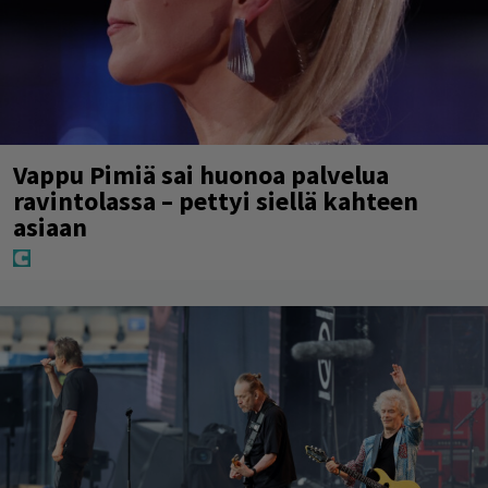
Vappu Pimiä sai huonoa palvelua
ravintolassa – pettyi siellä kahteen
asiaan