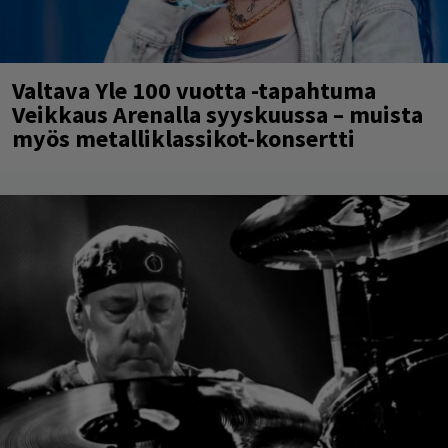
Valtava Yle 100 vuotta -tapahtuma
Veikkaus Arenalla syyskuussa – muista
myös metalliklassikot-konsertti