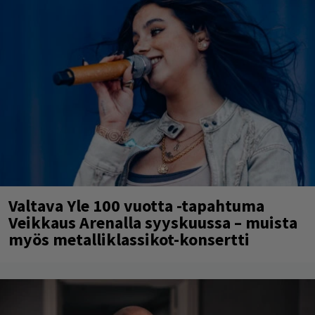
Valtava Yle 100 vuotta -tapahtuma
Veikkaus Arenalla syyskuussa – muista
myös metalliklassikot-konsertti