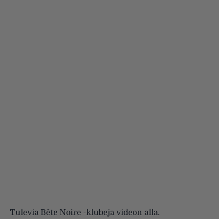
Tulevia Bête Noire -klubeja videon alla.