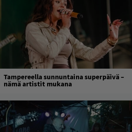
Tampereella sunnuntaina superpäivä –
nämä artistit mukana