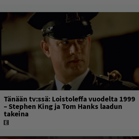
Tänään tv:ssä: Loistoleffa vuodelta 1999
– Stephen King ja Tom Hanks laadun
takeina