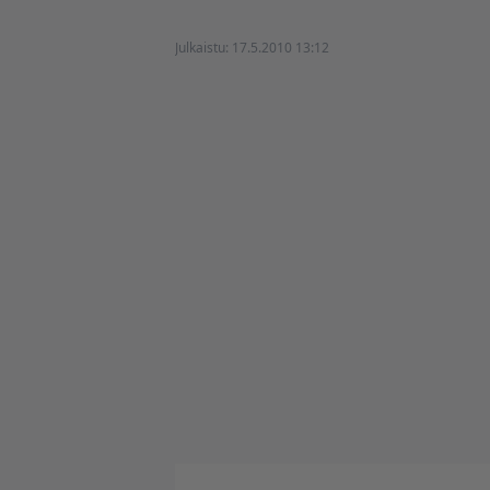
Julkaistu:
17.5.2010 13:12