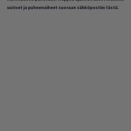
uutiset ja puheenaiheet suoraan sähköpostiin tästä.