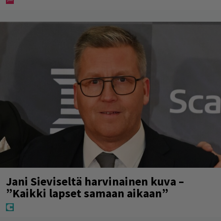
Jani Sieviseltä harvinainen kuva –
”Kaikki lapset samaan aikaan”