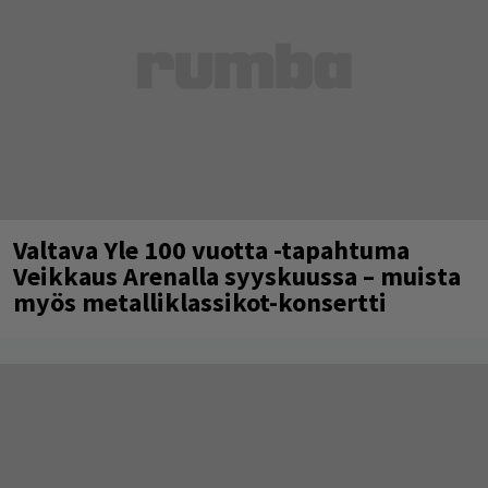
Valtava Yle 100 vuotta -tapahtuma
Veikkaus Arenalla syyskuussa – muista
myös metalliklassikot-konsertti