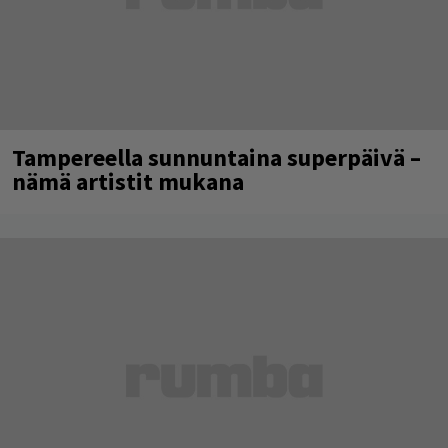
Tampereella sunnuntaina superpäivä –
nämä artistit mukana