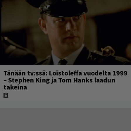
Tänään tv:ssä: Loistoleffa vuodelta 1999
– Stephen King ja Tom Hanks laadun
takeina