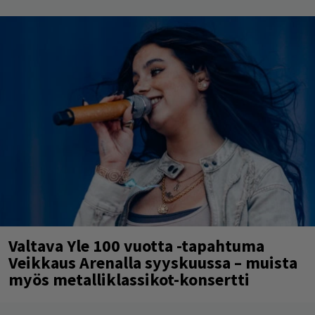
Valtava Yle 100 vuotta -tapahtuma
Veikkaus Arenalla syyskuussa – muista
myös metalliklassikot-konsertti