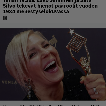
Silvo tekevät hienot pääroolit vuoden
1984 menestyselokuvassa