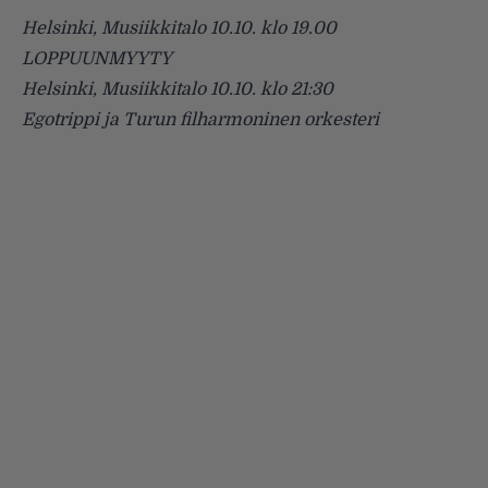
Helsinki, Musiikkitalo 10.10. klo 19.00
LOPPUUNMYYTY
Helsinki, Musiikkitalo 10.10. klo 21:30
Egotrippi ja Turun filharmoninen orkesteri