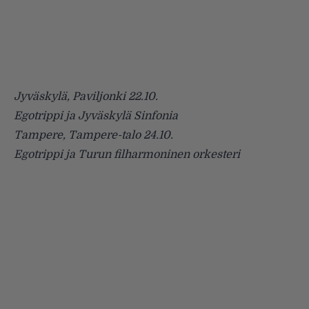
Jyväskylä, Paviljonki 22.10.
Egotrippi ja Jyväskylä Sinfonia
Tampere, Tampere-talo 24.10.
Egotrippi ja Turun filharmoninen orkesteri