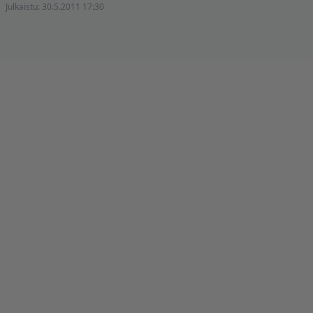
Julkaistu:
30.5.2011 17:30