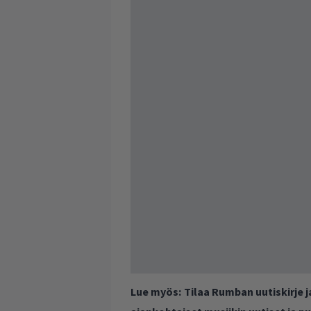
Lue myös:
Tilaa Rumban uutiskirje 