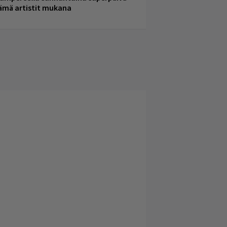
ämä artistit mukana