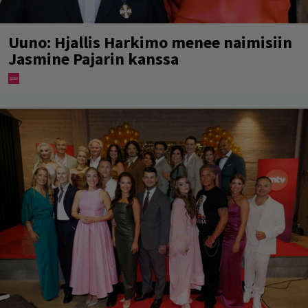
Uuno: Hjallis Harkimo menee naimisiin
Jasmine Pajarin kanssa