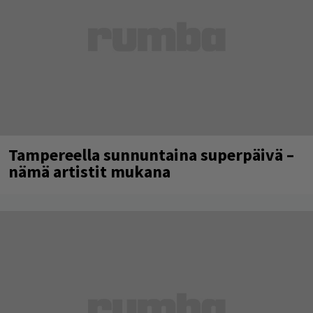
Tampereella sunnuntaina superpäivä –
nämä artistit mukana