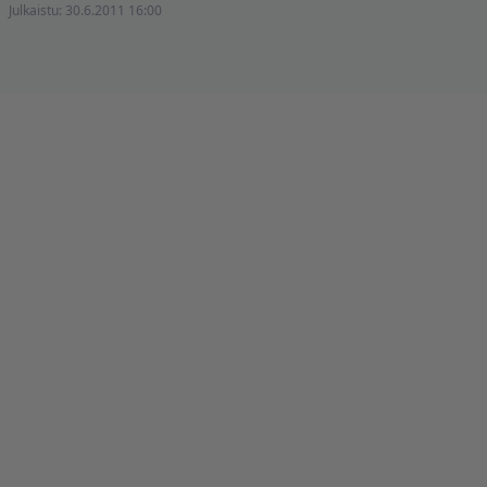
Julkaistu:
30.6.2011 16:00