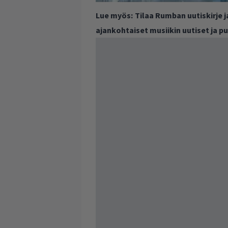
Lue myös:
Tilaa Rumban uutiskirje 
ajankohtaiset musiikin uutiset ja 