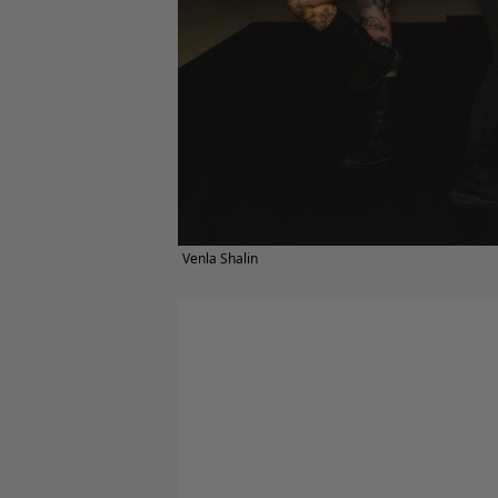
Venla Shalin