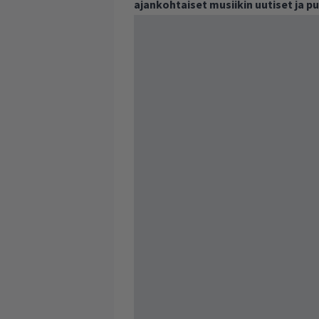
ajankohtaiset musiikin uutiset ja 