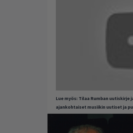
Lue myös:
Tilaa Rumban uutiskirje 
ajankohtaiset musiikin uutiset ja 