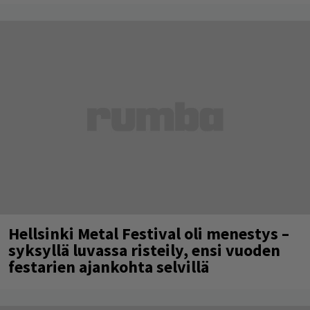
Hellsinki Metal Festival oli menestys –
syksyllä luvassa risteily, ensi vuoden
festarien ajankohta selvillä