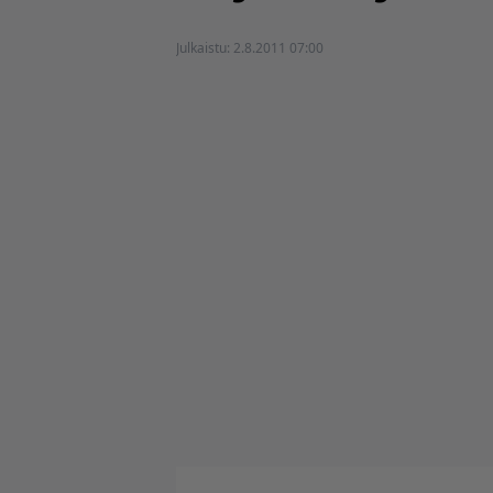
Julkaistu:
2.8.2011 07:00