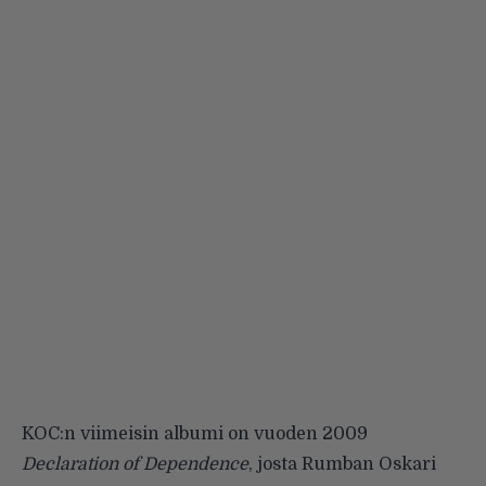
KOC:n viimeisin albumi on vuoden 2009
Declaration of Dependence
, josta Rumban Oskari