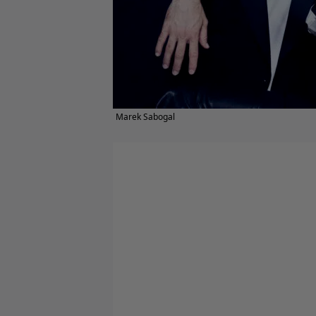
Marek Sabogal