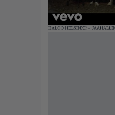
HALOO HELSINKI! – JÄÄHALLI