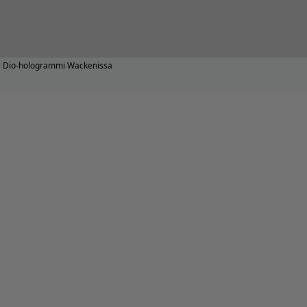
Dio-hologrammi Wackenissa