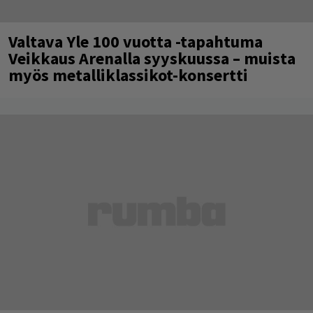
Valtava Yle 100 vuotta -tapahtuma
Veikkaus Arenalla syyskuussa – muista
myös metalliklassikot-konsertti