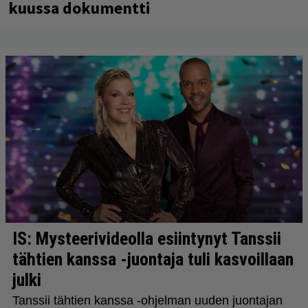
kuussa dokumentti