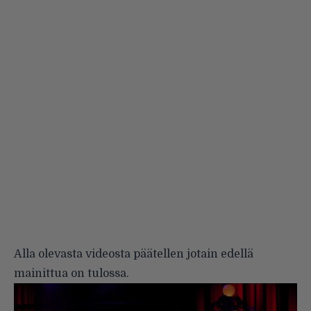
Alla olevasta videosta päätellen jotain edellä
mainittua on tulossa.