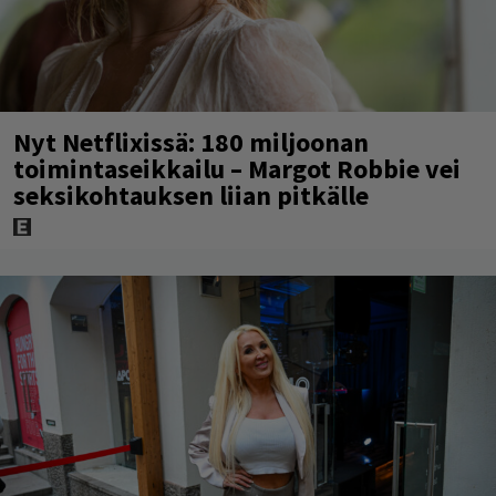
Nyt Netflixissä: 180 miljoonan
toimintaseikkailu – Margot Robbie vei
seksikohtauksen liian pitkälle