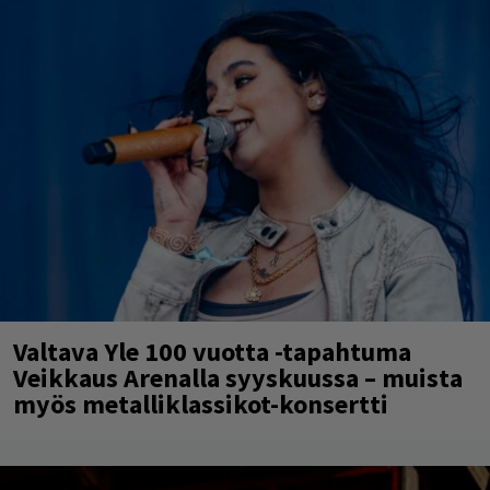
Valtava Yle 100 vuotta -tapahtuma
Veikkaus Arenalla syyskuussa – muista
myös metalliklassikot-konsertti