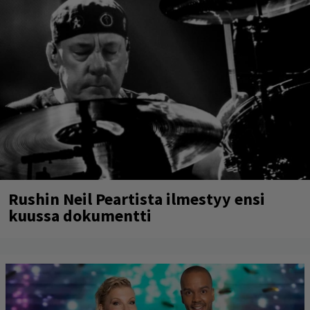
Rushin Neil Peartista ilmestyy ensi
kuussa dokumentti