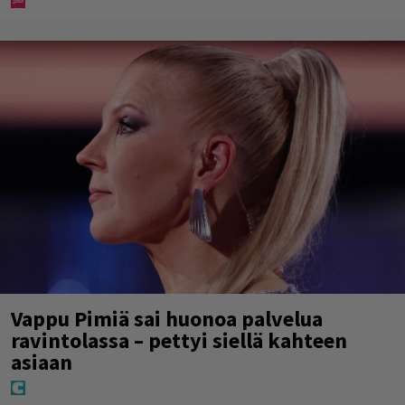
Vappu Pimiä sai huonoa palvelua
ravintolassa – pettyi siellä kahteen
asiaan