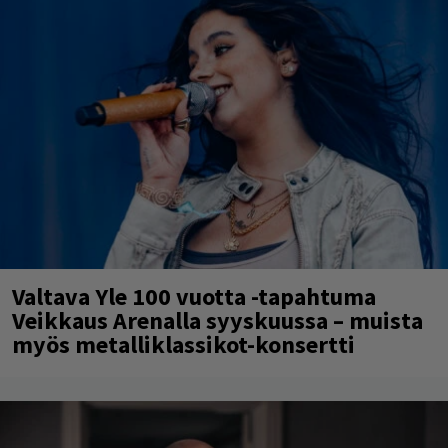
Valtava Yle 100 vuotta -tapahtuma
Veikkaus Arenalla syyskuussa – muista
myös metalliklassikot-konsertti