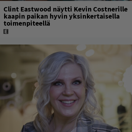
Clint Eastwood näytti Kevin Costnerille
kaapin paikan hyvin yksinkertaisella
toimenpiteellä