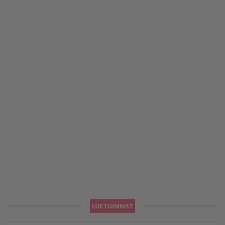
LUETUIMMAT