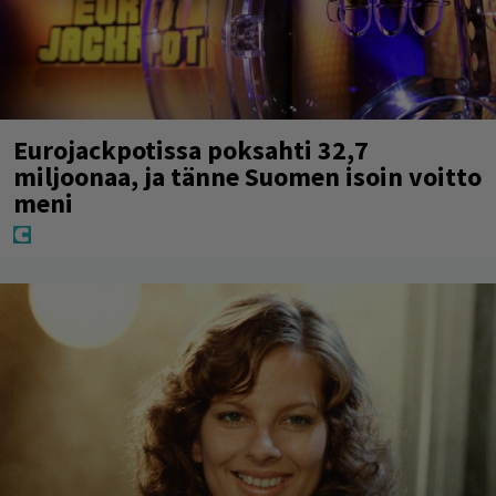
Eurojackpotissa poksahti 32,7
miljoonaa, ja tänne Suomen isoin voitto
meni