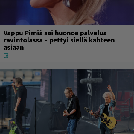
Vappu Pimiä sai huonoa palvelua
ravintolassa – pettyi siellä kahteen
asiaan