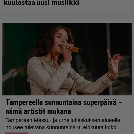
kuulostaa uusi musiikki