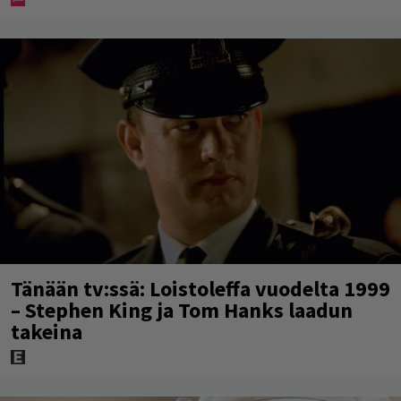
Tänään tv:ssä: Loistoleffa vuodelta 1999
– Stephen King ja Tom Hanks laadun
takeina