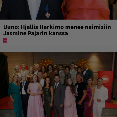
Uuno: Hjallis Harkimo menee naimisiin
Jasmine Pajarin kanssa