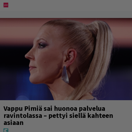
Vappu Pimiä sai huonoa palvelua
ravintolassa – pettyi siellä kahteen
asiaan