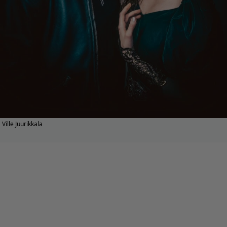
Ville Juurikkala