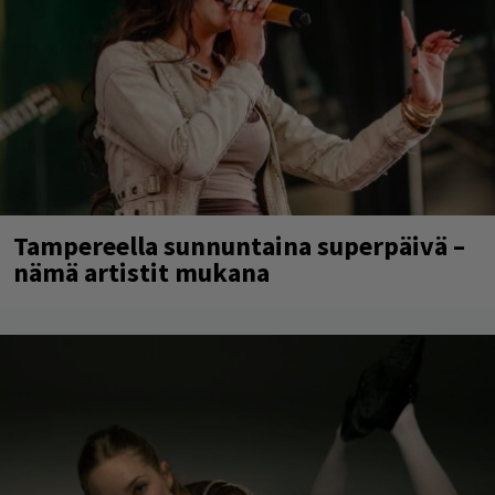
Tampereella sunnuntaina superpäivä –
nämä artistit mukana