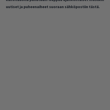
uutiset ja puheenaiheet suoraan sähköpostiin tästä.