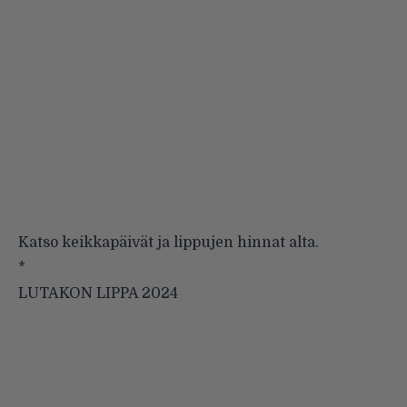
Katso keikkapäivät ja lippujen hinnat alta.
*
LUTAKON LIPPA 2024