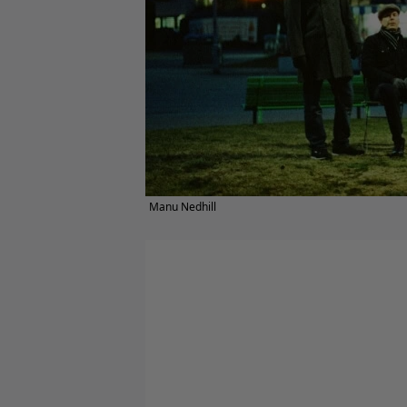
Manu Nedhill