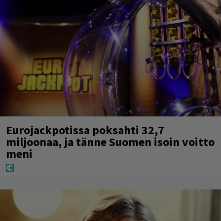
Eurojackpotissa poksahti 32,7
miljoonaa, ja tänne Suomen isoin voitto
meni