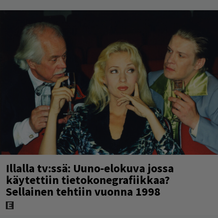
Illalla tv:ssä: Uuno-elokuva jossa
käytettiin tietokonegrafiikkaa?
Sellainen tehtiin vuonna 1998