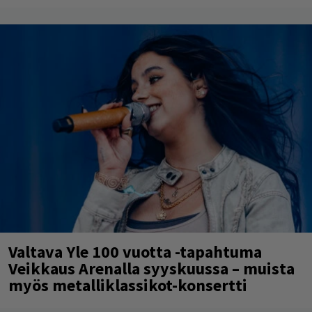
Valtava Yle 100 vuotta -tapahtuma
Veikkaus Arenalla syyskuussa – muista
myös metalliklassikot-konsertti