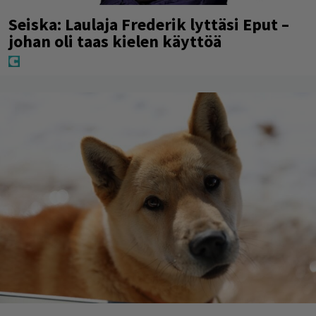
Seiska: Laulaja Frederik lyttäsi Eput –
johan oli taas kielen käyttöä