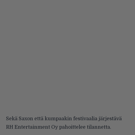
Sekä Saxon että kumpaakin festivaalia järjestävä
RH Entertainment Oy pahoittelee tilannetta.